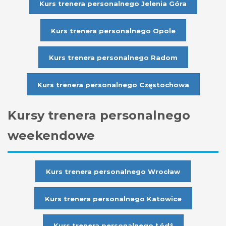
Kurs trenera personalnego Jelenia Góra
Kurs trenera personalnego Opole
Kurs trenera personalnego Radom
Kurs trenera personalnego Częstochowa
Kursy trenera personalnego
weekendowe
Kurs trenera personalnego Wrocław
Kurs trenera personalnego Katowice
Kurs trenera personalnego Łódź