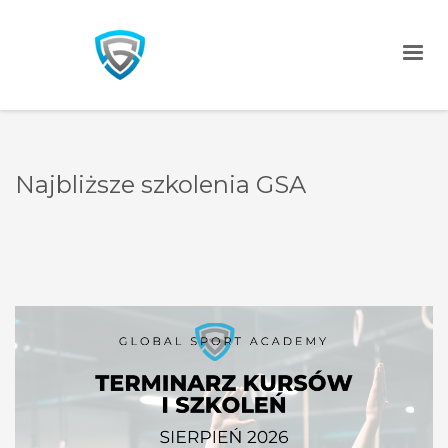
Najbliższe szkolenia GSA