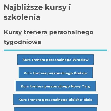
Najbliższe kursy i
szkolenia
Kursy trenera personalnego
tygodniowe
Kurs trenera personalnego Wrocław
Kurs trenera personalnego Kraków
Kurs trenera personalnego Nowy Targ
Kurs trenera personalnego Bielsko-Biała