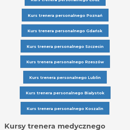
Kurs trenera personalnego Poznań
Kurs trenera personalnego Gdańsk
Kurs trenera personalnego Szczecin
Kurs trenera personalnego Rzeszów
Kurs trenera personalnego Lublin
Kurs trenera personalnego Białystok
Kurs trenera personalnego Koszalin
Kursy trenera medycznego