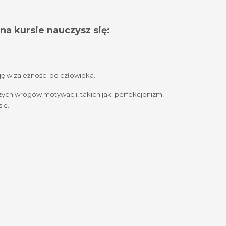
na kursie nauczysz się:
 w zależności od człowieka.
ych wrogów motywacji, takich jak: perfekcjonizm,
ię.